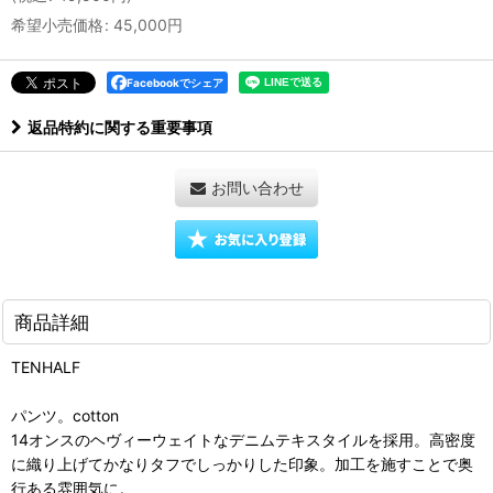
希望小売価格
:
45,000
円
Facebookでシェア
返品特約に関する重要事項
お問い合わせ
商品詳細
TENHALF
パンツ。cotton
14オンスのヘヴィーウェイトなデニムテキスタイルを採用。高密度
に織り上げてかなりタフでしっかりした印象。加工を施すことで奥
行ある雰囲気に。