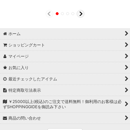
ホーム
ショッピングカート
マイページ
お気に入り
最近チェックしたアイテム
特定商取引法表示
￥25000以上(税込)のご注文で送料無料！御利用のお客様は必
ずSHOPPINGGIDEを御読み下さい
商品の問い合わせ