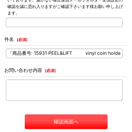
確認を誠に恐れ入りますがご確認下さいます様お願い申し上げ
ます。
件名
[
必須
]
お問い合わせ内容
[
必須
]
確認画面へ