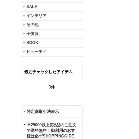
SALE
インテリア
その他
子供服
BOOK
ビューティ
最近チェックしたアイテム
0件
特定商取引法表示
￥25000以上(税込)のご注文
で送料無料！御利用のお客
様は必ずSHOPPINGGIDE