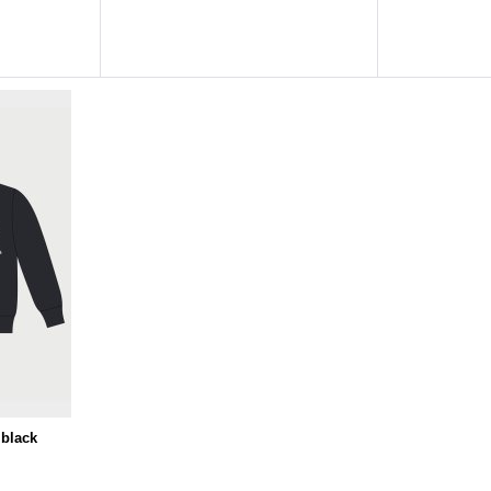
black