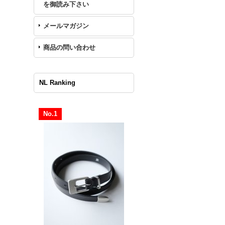
を御読み下さい
メールマガジン
商品の問い合わせ
NL Ranking
No.1