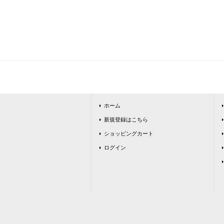
ホーム
新規登録はこちら
ショッピングカート
ログイン