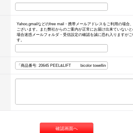
Yahoo,gmailなどのfree mail・携帯メールアドレスをご利
ございます。また弊社からのご案内が正常にお届け出来ていないと
場合迷惑メールフォルダ・受信設定の確認を誠に恐れ入りますがご
す。