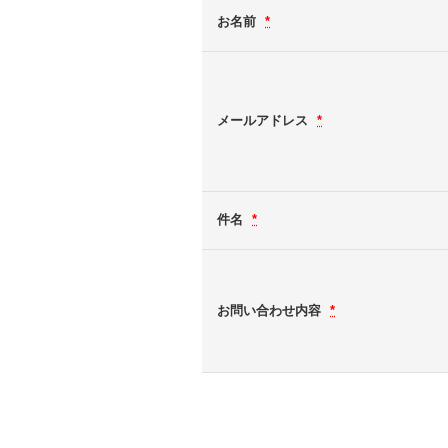
お名前
*
メールアドレス
*
件名
*
お問い合わせ内容
*