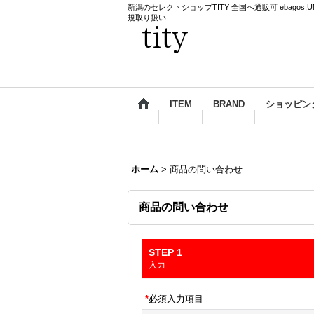
新潟のセレクトショップTITY 全国へ通販可 ebagos,UNDERCO
規取り扱い
ITEM
BRAND
ショッピン
ホーム
>
商品の問い合わせ
商品の問い合わせ
STEP 1
入力
*
必須入力項目