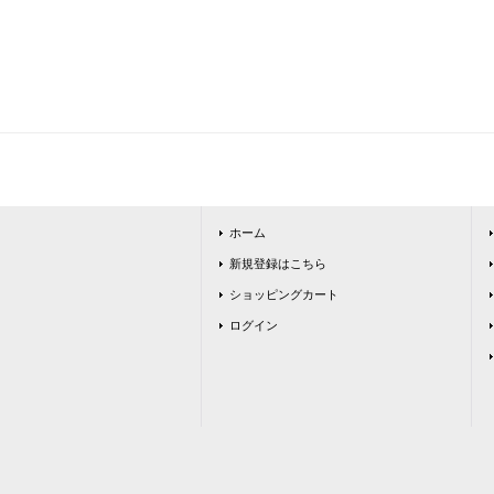
ホーム
新規登録はこちら
ショッピングカート
ログイン