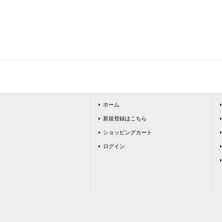
ホーム
新規登録はこちら
ショッピングカート
ログイン