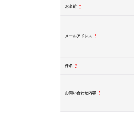
お名前
*
メールアドレス
*
件名
*
お問い合わせ内容
*