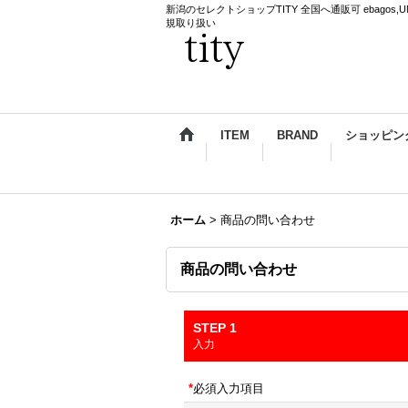
新潟のセレクトショップTITY 全国へ通販可 ebagos,UNDERCO
規取り扱い
ITEM
BRAND
ショッピン
ホーム
>
商品の問い合わせ
商品の問い合わせ
STEP 1
入力
*
必須入力項目