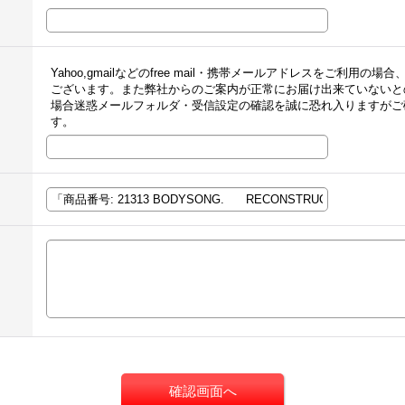
Yahoo,gmailなどのfree mail・携帯メールアドレスをご利
ございます。また弊社からのご案内が正常にお届け出来ていないと
場合迷惑メールフォルダ・受信設定の確認を誠に恐れ入りますがご
す。