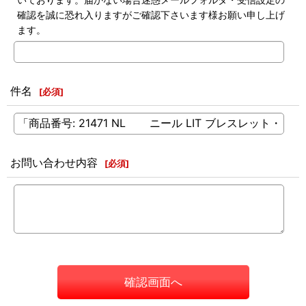
確認を誠に恐れ入りますがご確認下さいます様お願い申し上げ
ます。
件名
[
必須
]
お問い合わせ内容
[
必須
]
確認画面へ