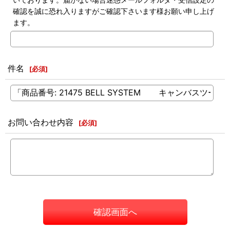
確認を誠に恐れ入りますがご確認下さいます様お願い申し上げ
ます。
件名
[
必須
]
お問い合わせ内容
[
必須
]
確認画面へ