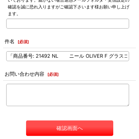
確認を誠に恐れ入りますがご確認下さいます様お願い申し上げ
ます。
件名
[
必須
]
お問い合わせ内容
[
必須
]
確認画面へ