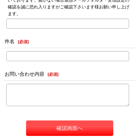
確認を誠に恐れ入りますがご確認下さいます様お願い申し上げ
ます。
件名
[
必須
]
お問い合わせ内容
[
必須
]
確認画面へ