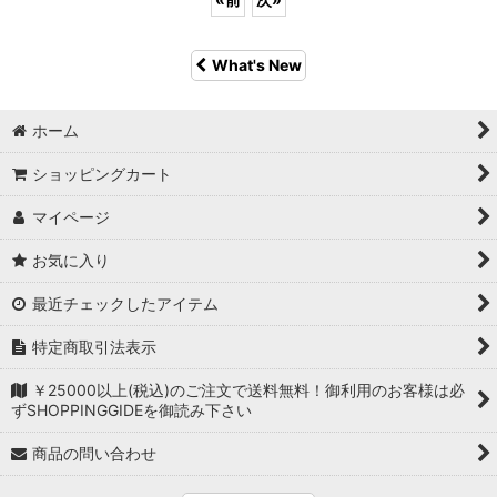
What's New
ホーム
ショッピングカート
マイページ
お気に入り
最近チェックしたアイテム
特定商取引法表示
￥25000以上(税込)のご注文で送料無料！御利用のお客様は必
ずSHOPPINGGIDEを御読み下さい
商品の問い合わせ