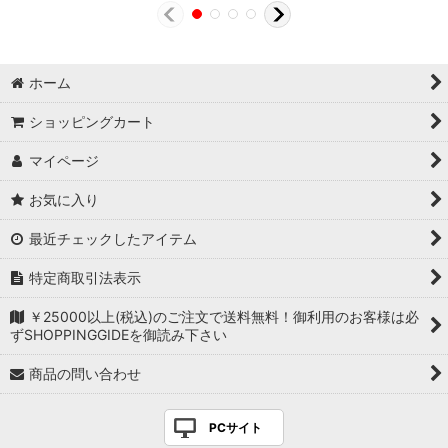
ホーム
ショッピングカート
マイページ
お気に入り
最近チェックしたアイテム
特定商取引法表示
￥25000以上(税込)のご注文で送料無料！御利用のお客様は必
ずSHOPPINGGIDEを御読み下さい
商品の問い合わせ
PCサイト