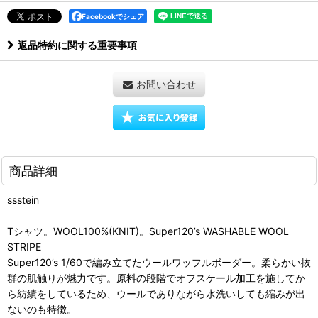
Facebookでシェア
返品特約に関する重要事項
お問い合わせ
商品詳細
ssstein
Tシャツ。WOOL100%(KNIT)。Super120’s WASHABLE WOOL
STRIPE
Super120’s 1/60で編み立てたウールワッフルボーダー。柔らかい抜
群の肌触りが魅力です。原料の段階でオフスケール加工を施してか
ら紡績をしているため、ウールでありながら水洗いしても縮みが出
ないのも特徴。