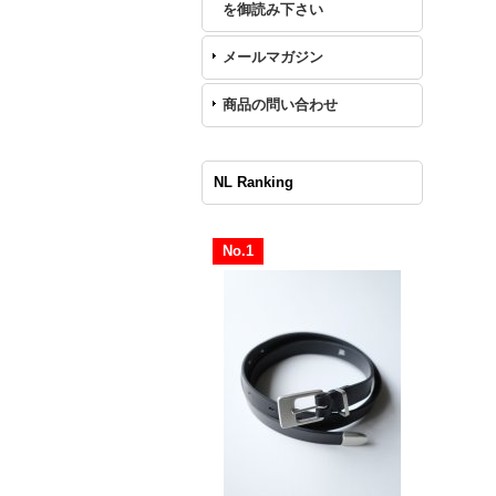
を御読み下さい
メールマガジン
商品の問い合わせ
NL Ranking
No.1