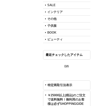
SALE
インテリア
その他
子供服
BOOK
ビューティ
最近チェックしたアイテム
0件
特定商取引法表示
￥25000以上(税込)のご注文
で送料無料！御利用のお客
様は必ずSHOPPINGGIDE