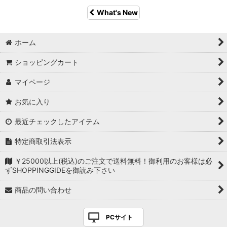
What's New
ホーム
ショッピングカート
マイページ
お気に入り
最近チェックしたアイテム
特定商取引法表示
￥25000以上(税込)のご注文で送料無料！御利用のお客様は必
ずSHOPPINGGIDEを御読み下さい
商品の問い合わせ
PCサイト