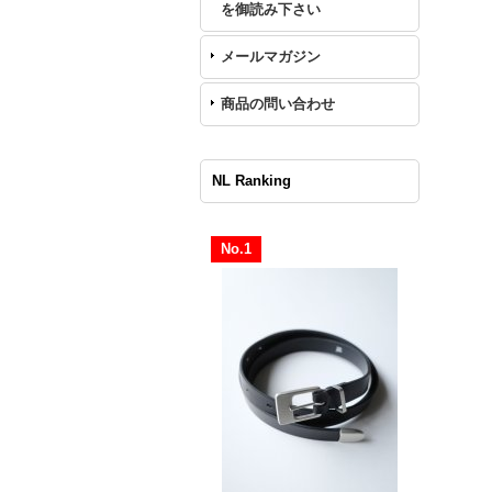
を御読み下さい
メールマガジン
商品の問い合わせ
NL Ranking
No.1