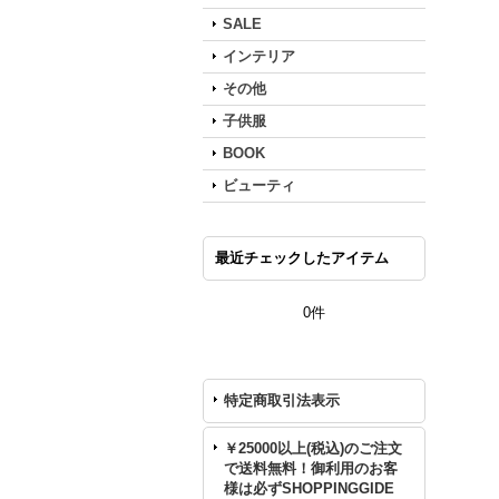
SALE
インテリア
その他
子供服
BOOK
ビューティ
最近チェックしたアイテム
0件
特定商取引法表示
￥25000以上(税込)のご注文
で送料無料！御利用のお客
様は必ずSHOPPINGGIDE