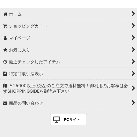
ホーム
ショッピングカート
マイページ
お気に入り
最近チェックしたアイテム
特定商取引法表示
￥25000以上(税込)のご注文で送料無料！御利用のお客様は必
ずSHOPPINGGIDEを御読み下さい
商品の問い合わせ
PCサイト