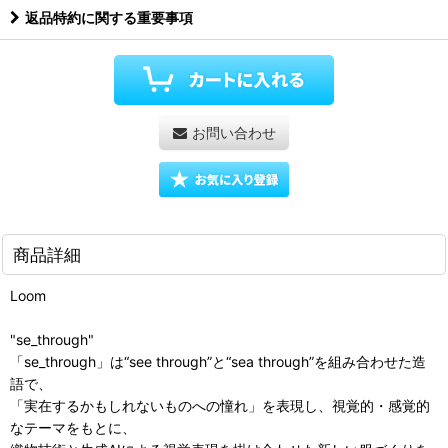
返品特約に関する重要事項
お問い合わせ
商品詳細
Loom
"se_through"
「se_through」は“see through”と“sea through”を組み合わせた造
語で、
「実在するかもしれないものへの憧れ」を表現し、視覚的・感覚的
なテーマをもとに、