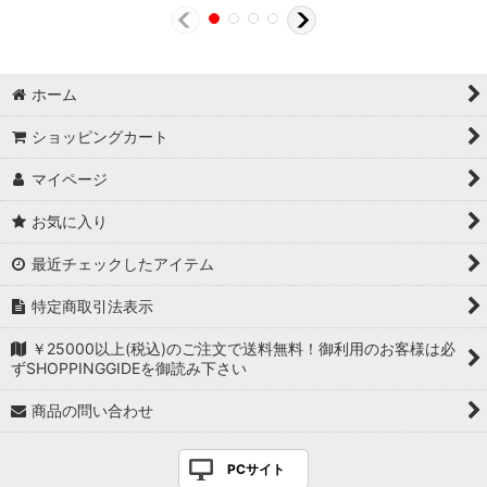
ホーム
ショッピングカート
マイページ
お気に入り
最近チェックしたアイテム
特定商取引法表示
￥25000以上(税込)のご注文で送料無料！御利用のお客様は必
ずSHOPPINGGIDEを御読み下さい
商品の問い合わせ
PCサイト