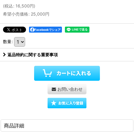
(
税込
:
16,500
円
)
希望小売価格
:
25,000
円
Facebookでシェア
数量
:
返品特約に関する重要事項
お問い合わせ
商品詳細