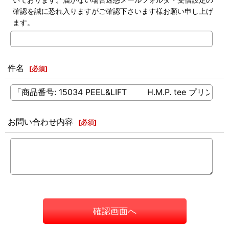
確認を誠に恐れ入りますがご確認下さいます様お願い申し上げ
ます。
件名
[
必須
]
お問い合わせ内容
[
必須
]
確認画面へ