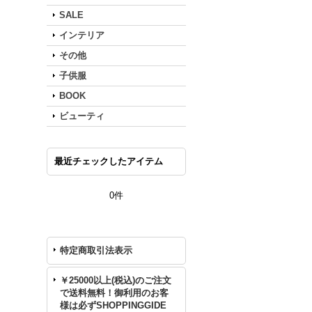
SALE
インテリア
その他
子供服
BOOK
ビューティ
最近チェックしたアイテム
0件
特定商取引法表示
￥25000以上(税込)のご注文
で送料無料！御利用のお客
様は必ずSHOPPINGGIDE