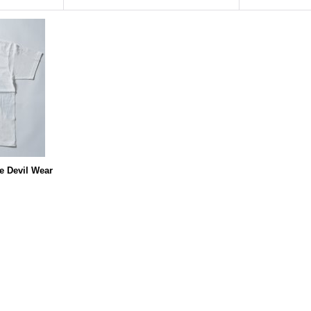
 Devil Wear