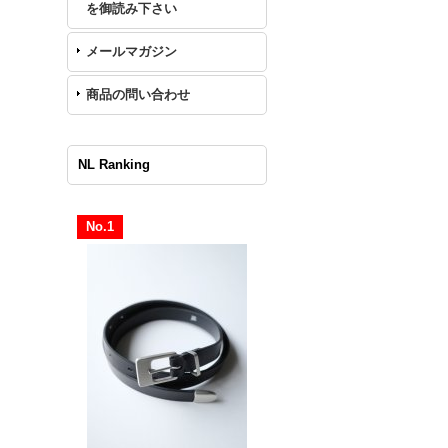
を御読み下さい
メールマガジン
商品の問い合わせ
NL Ranking
No.1