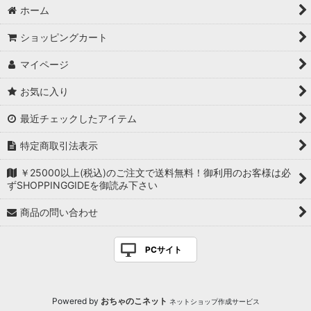
ホーム
ショッピングカート
マイページ
お気に入り
最近チェックしたアイテム
特定商取引法表示
￥25000以上(税込)のご注文で送料無料！御利用のお客様は必
ずSHOPPINGGIDEを御読み下さい
商品の問い合わせ
PCサイト
Powered by
おちゃのこネット
ネットショップ作成サービス