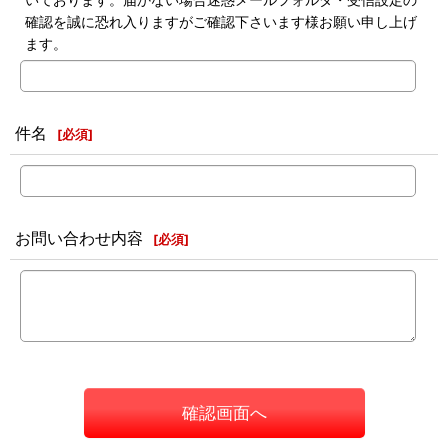
確認を誠に恐れ入りますがご確認下さいます様お願い申し上げ
ます。
件名
[
必須
]
お問い合わせ内容
[
必須
]
確認画面へ