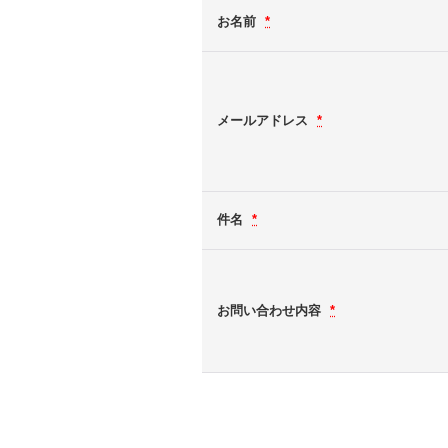
お名前
*
メールアドレス
*
件名
*
お問い合わせ内容
*