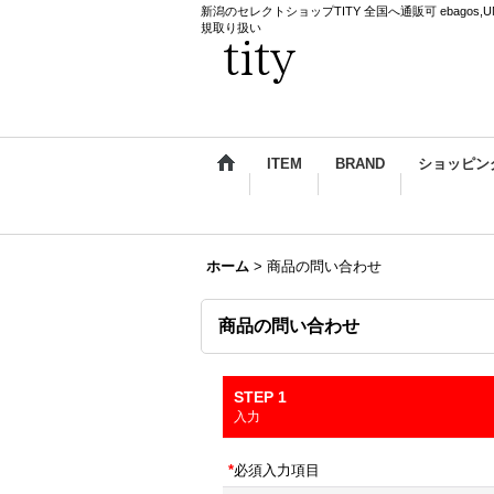
新潟のセレクトショップTITY 全国へ通販可 ebagos,UNDERCO
規取り扱い
ITEM
BRAND
ショッピン
ホーム
>
商品の問い合わせ
商品の問い合わせ
STEP 1
入力
*
必須入力項目