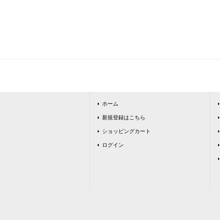
ホーム
新規登録はこちら
ショッピングカート
ログイン