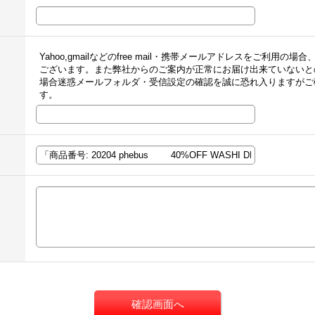
Yahoo,gmailなどのfree mail・携帯メールアドレスをご利
ございます。また弊社からのご案内が正常にお届け出来ていないと
場合迷惑メールフォルダ・受信設定の確認を誠に恐れ入りますがご
す。