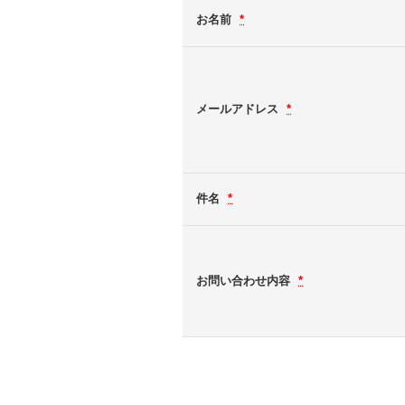
お名前
*
メールアドレス
*
件名
*
お問い合わせ内容
*