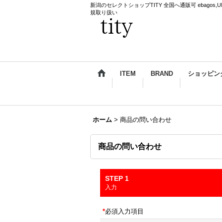
新潟のセレクトショップTITY 全国へ通販可 ebagos,UNDERCO
規取り扱い
ITEM
BRAND
ショッピン
ホーム
>
商品の問い合わせ
商品の問い合わせ
STEP 1
入力
*
必須入力項目