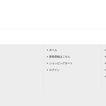
ホーム
新規登録はこちら
ショッピングカート
ログイン