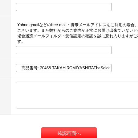
Yahoo,gmailなどのfree mail・携帯メールアドレスをご利
ございます。また弊社からのご案内が正常にお届け出来ていないと
場合迷惑メールフォルダ・受信設定の確認を誠に恐れ入りますがご
す。