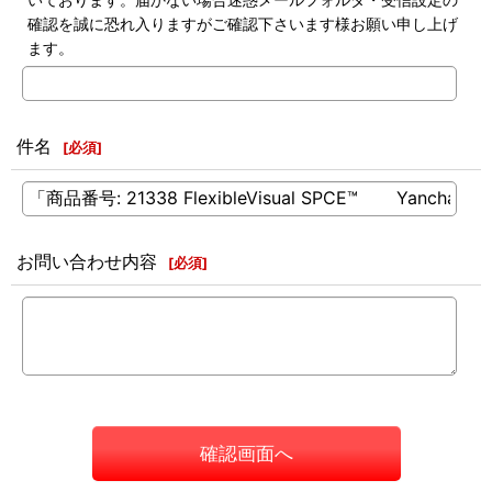
確認を誠に恐れ入りますがご確認下さいます様お願い申し上げ
ます。
件名
[
必須
]
お問い合わせ内容
[
必須
]
確認画面へ