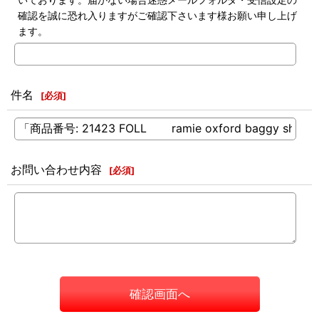
確認を誠に恐れ入りますがご確認下さいます様お願い申し上げ
ます。
件名
[
必須
]
お問い合わせ内容
[
必須
]
確認画面へ