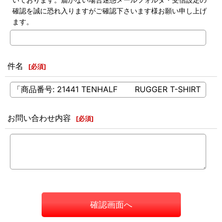
確認を誠に恐れ入りますがご確認下さいます様お願い申し上げ
ます。
件名
[
必須
]
お問い合わせ内容
[
必須
]
確認画面へ