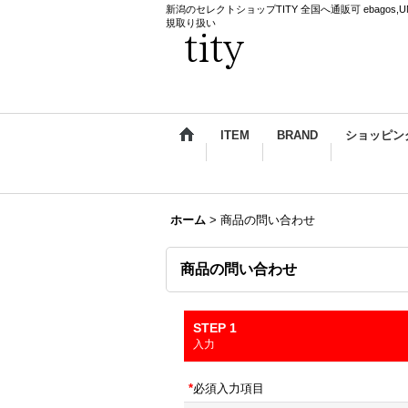
新潟のセレクトショップTITY 全国へ通販可 ebagos,UNDERCO
規取り扱い
ITEM
BRAND
ショッピン
ホーム
>
商品の問い合わせ
商品の問い合わせ
STEP 1
入力
*
必須入力項目