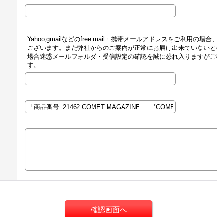
Yahoo,gmailなどのfree mail・携帯メールアドレスをご利
ございます。また弊社からのご案内が正常にお届け出来ていないと
場合迷惑メールフォルダ・受信設定の確認を誠に恐れ入りますがご
す。