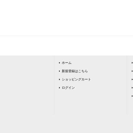
ホーム
新規登録はこちら
ショッピングカート
ログイン