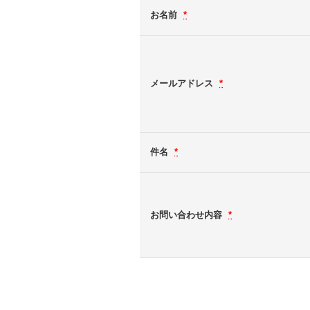
お名前
*
メールアドレス
*
件名
*
お問い合わせ内容
*