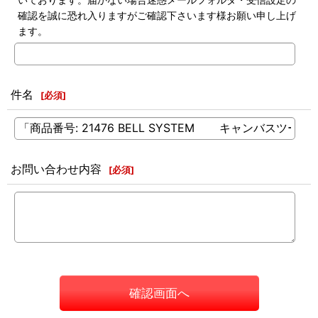
確認を誠に恐れ入りますがご確認下さいます様お願い申し上げ
ます。
件名
[
必須
]
お問い合わせ内容
[
必須
]
確認画面へ