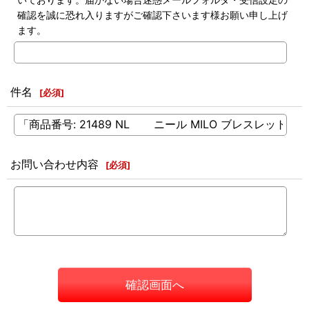
確認を誠に恐れ入りますがご確認下さいます様お願い申し上げ
ます。
件名
[
必須
]
お問い合わせ内容
[
必須
]
確認画面へ