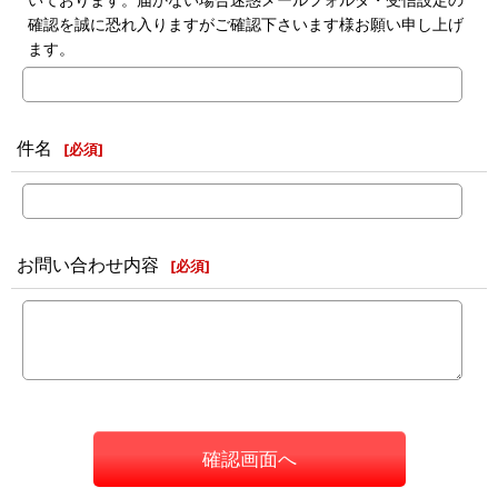
確認を誠に恐れ入りますがご確認下さいます様お願い申し上げ
ます。
件名
[
必須
]
お問い合わせ内容
[
必須
]
確認画面へ