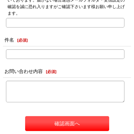
確認を誠に恐れ入りますがご確認下さいます様お願い申し上げ
ます。
件名
[
必須
]
お問い合わせ内容
[
必須
]
確認画面へ