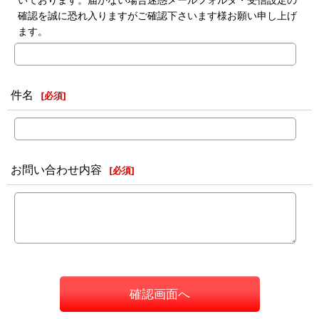
確認を誠に恐れ入りますがご確認下さいます様お願い申し上げ
ます。
件名
[
必須
]
お問い合わせ内容
[
必須
]
確認画面へ