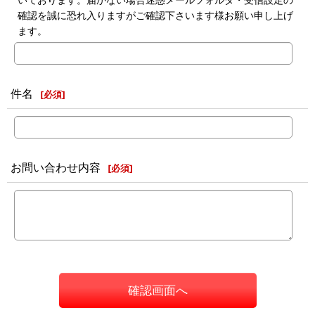
確認を誠に恐れ入りますがご確認下さいます様お願い申し上げ
ます。
件名
[
必須
]
お問い合わせ内容
[
必須
]
確認画面へ