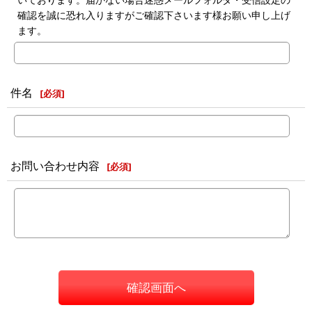
確認を誠に恐れ入りますがご確認下さいます様お願い申し上げ
ます。
件名
[
必須
]
お問い合わせ内容
[
必須
]
確認画面へ