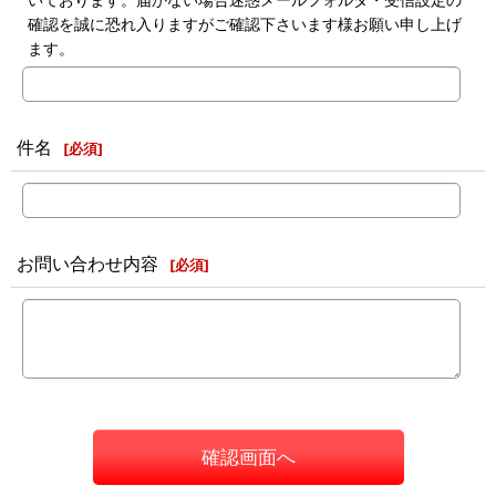
確認を誠に恐れ入りますがご確認下さいます様お願い申し上げ
ます。
件名
[
必須
]
お問い合わせ内容
[
必須
]
確認画面へ