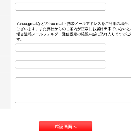
Yahoo,gmailなどのfree mail・携帯メールアドレスをご利
ございます。また弊社からのご案内が正常にお届け出来ていないと
場合迷惑メールフォルダ・受信設定の確認を誠に恐れ入りますがご
す。