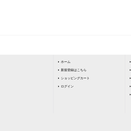
ホーム
新規登録はこちら
ショッピングカート
ログイン