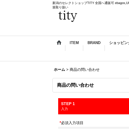
新潟のセレクトショップTITY 全国へ通販可 ebagos,UNDERCO
規取り扱い
ITEM
BRAND
ショッピン
ホーム
>
商品の問い合わせ
商品の問い合わせ
STEP 1
入力
*
必須入力項目