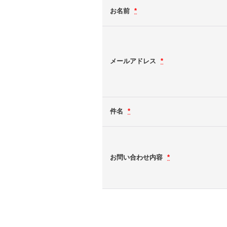
お名前
*
メールアドレス
*
件名
*
お問い合わせ内容
*