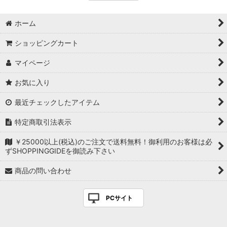
ホーム
ショッピングカート
マイページ
お気に入り
最近チェックしたアイテム
特定商取引法表示
￥25000以上(税込)のご注文で送料無料！御利用のお客様は必
ずSHOPPINGGIDEを御読み下さい
商品の問い合わせ
PCサイト