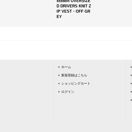
ssstein OVERSIZE
D DRIVERS KNIT Z
IP VEST・OFF GR
EY
ホーム
新規登録はこちら
ショッピングカート
ログイン