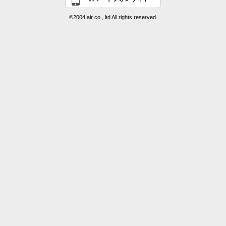
©2004 air co., ltd All rights reserved.