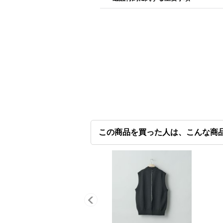
この商品を買った人は、こんな商