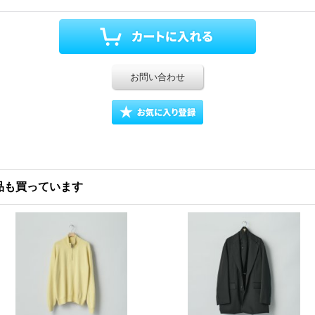
お問い合わせ
品も買っています