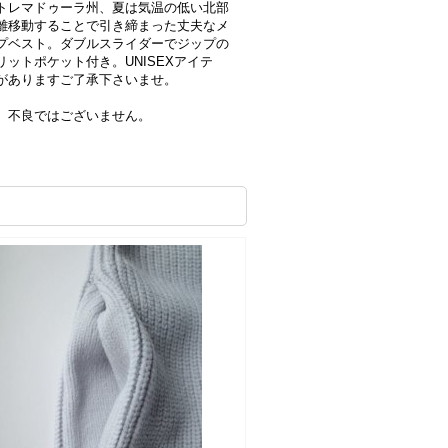
トレマドゥーラ州、夏は気温の低い北部
離移動することで引き締まった丈夫なメ
プベスト。ダブルスライダーでジップの
ットポケット付き。UNISEXアイテ
がありますご了承下さいませ。
、不良ではございません。