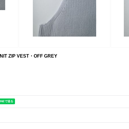
KNIT ZIP VEST・OFF GREY