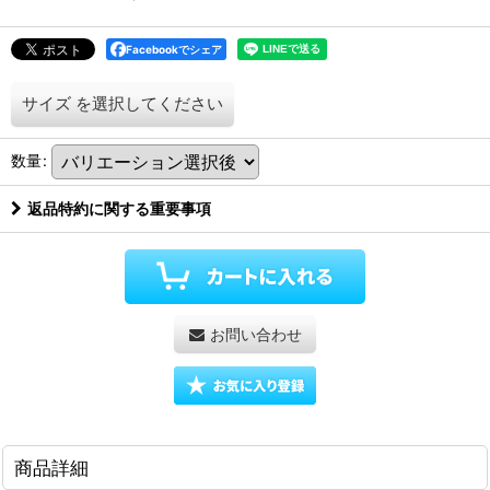
Facebookでシェア
サイズ
を選択してください
数量
:
返品特約に関する重要事項
お問い合わせ
商品詳細