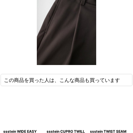
この商品を買った人は、こんな商品も買っています
ssstein WIDE EASY
ssstein CUPRO TWILL
ssstein TWIST SEAM