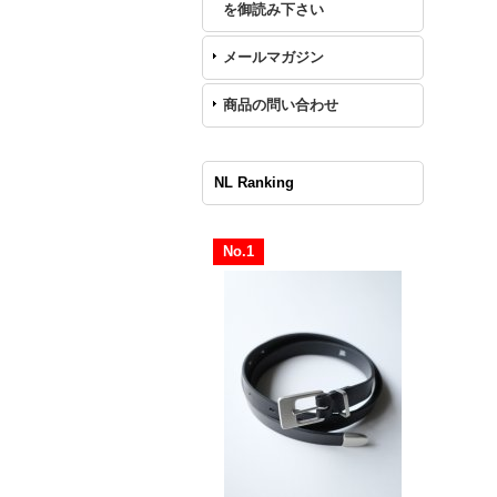
を御読み下さい
メールマガジン
商品の問い合わせ
NL Ranking
No.1