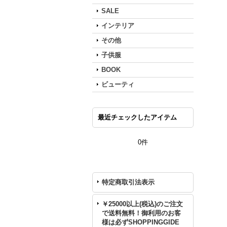
SALE
インテリア
その他
子供服
BOOK
ビューティ
最近チェックしたアイテム
0件
特定商取引法表示
￥25000以上(税込)のご注文
で送料無料！御利用のお客
様は必ずSHOPPINGGIDE