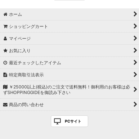
ホーム
ショッピングカート
マイページ
お気に入り
最近チェックしたアイテム
特定商取引法表示
￥25000以上(税込)のご注文で送料無料！御利用のお客様は必
ずSHOPPINGGIDEを御読み下さい
商品の問い合わせ
PCサイト