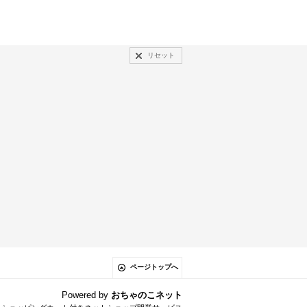
リセット
ページトップへ
Powered by
おちゃのこネット