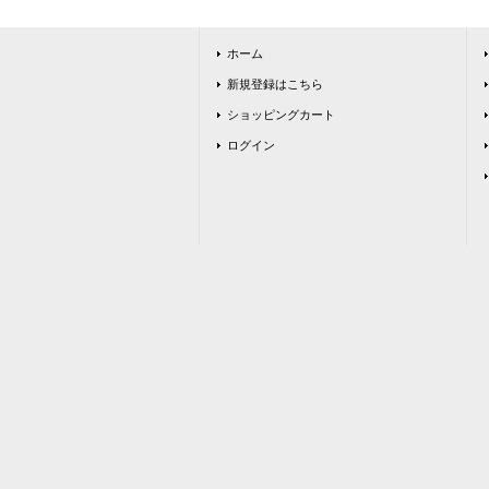
ホーム
新規登録はこちら
ショッピングカート
ログイン