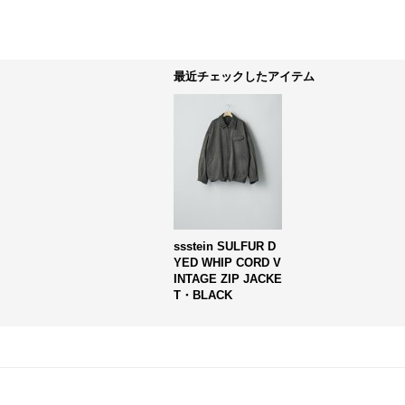
最近チェックしたアイテム
ssstein SULFUR D
YED WHIP CORD V
INTAGE ZIP JACKE
T・BLACK