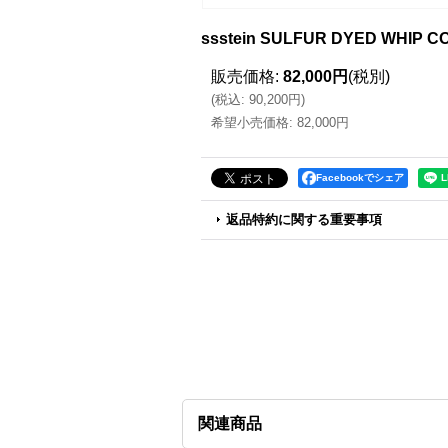
ssstein SULFUR DYED WHIP 
販売価格
:
82,000円
(税別)
(
税込
:
90,200円
)
希望小売価格
:
82,000円
Facebookでシェア
返品特約に関する重要事項
関連商品