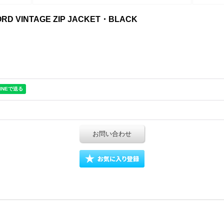
CORD VINTAGE ZIP JACKET・BLACK
お問い合わせ