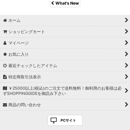
What's New
ホーム
ショッピングカート
マイページ
お気に入り
最近チェックしたアイテム
特定商取引法表示
￥25000以上(税込)のご注文で送料無料！御利用のお客様は必
ずSHOPPINGGIDEを御読み下さい
商品の問い合わせ
PCサイト