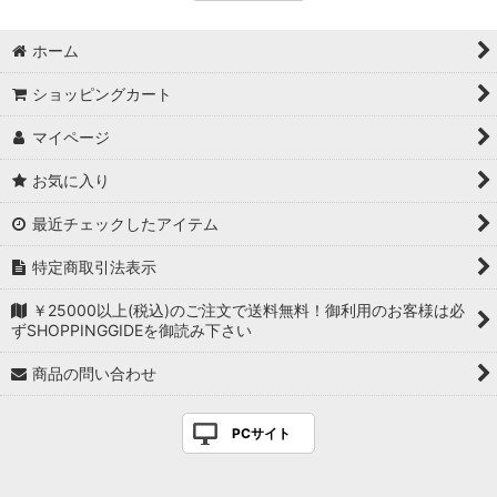
ホーム
ショッピングカート
マイページ
お気に入り
最近チェックしたアイテム
特定商取引法表示
￥25000以上(税込)のご注文で送料無料！御利用のお客様は必
ずSHOPPINGGIDEを御読み下さい
商品の問い合わせ
PCサイト