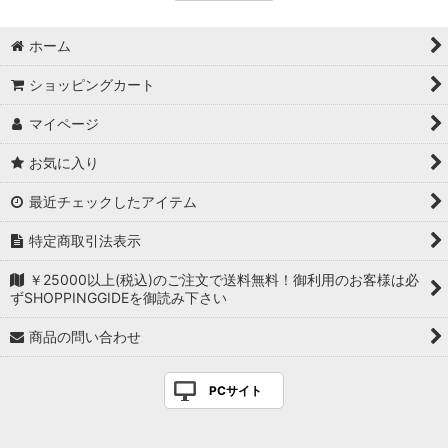
ホーム
ショッピングカート
マイページ
お気に入り
最近チェックしたアイテム
特定商取引法表示
￥25000以上(税込)のご注文で送料無料！御利用のお客様は必
ずSHOPPINGGIDEを御読み下さい
商品の問い合わせ
PCサイト