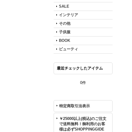
SALE
インテリア
その他
子供服
BOOK
ビューティ
最近チェックしたアイテム
0件
特定商取引法表示
￥25000以上(税込)のご注文
で送料無料！御利用のお客
様は必ずSHOPPINGGIDE