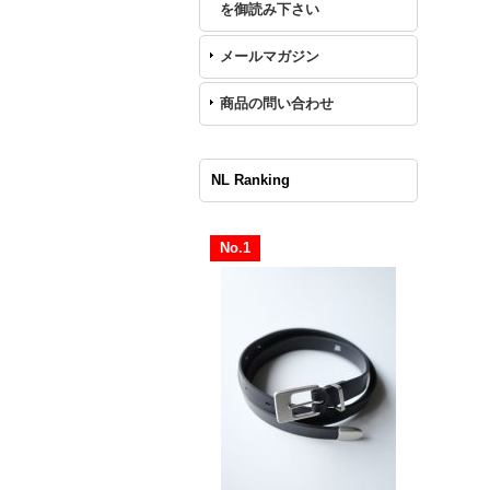
を御読み下さい
メールマガジン
商品の問い合わせ
NL Ranking
No.1