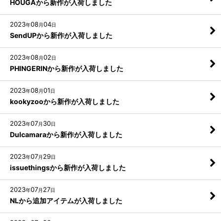
HOUGAから新作が入荷しました
2023
08
04
年
月
日
SendUPから新作が入荷しました
2023
08
02
年
月
日
PHINGERINから新作が入荷しました
2023
08
01
年
月
日
kookyzooから新作が入荷しました
2023
07
30
年
月
日
Dulcamaraから新作が入荷しました
2023
07
29
年
月
日
issuethingsから新作が入荷しました
2023
07
27
年
月
日
NLから追加アイテムが入荷しました