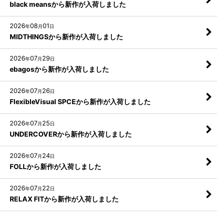
black meansから新作が入荷しました
2026
08
01
年
月
日
MIDTHINGSから新作が入荷しました
2026
07
29
年
月
日
ebagosから新作が入荷しました
2026
07
26
年
月
日
FlexibleVisual SPCEから新作が入荷しました
2026
07
25
年
月
日
UNDERCOVERから新作が入荷しました
2026
07
24
年
月
日
FOLLから新作が入荷しました
2026
07
22
年
月
日
RELAX FITから新作が入荷しました