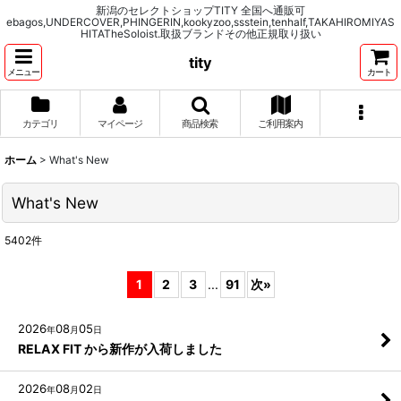
新潟のセレクトショップTITY 全国へ通販可
ebagos,UNDERCOVER,PHINGERIN,kookyzoo,ssstein,tenhalf,TAKAHIROMIYAS
HITATheSoloist.取扱ブランドその他正規取り扱い
tity
メニュー
カート
カテゴリ
マイページ
商品検索
ご利用案内
ホーム
>
What's New
What's New
5402
件
1
2
3
...
91
次
»
2026
08
05
年
月
日
RELAX FIT から新作が入荷しました
2026
08
02
年
月
日