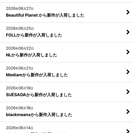
2026
06
27
年
月
日
Beautiful Planet から新作が入荷しました
2026
06
25
年
月
日
FOLLから新作が入荷しました
2026
06
22
年
月
日
NLから新作が入荷しました
2026
06
21
年
月
日
Mediamから新作が入荷しました
2026
06
19
年
月
日
SUÉSADAから新作が入荷しました
2026
06
18
年
月
日
blackmeansから新作入荷しました
2026
06
14
年
月
日