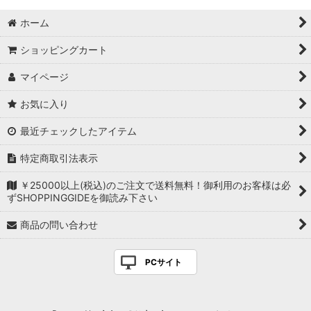
ホーム
ショッピングカート
マイページ
お気に入り
最近チェックしたアイテム
特定商取引法表示
￥25000以上(税込)のご注文で送料無料！御利用のお客様は必
ずSHOPPINGGIDEを御読み下さい
商品の問い合わせ
PCサイト