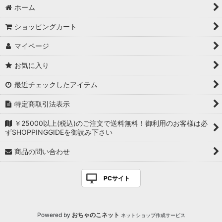
ホーム
ショッピングカート
マイページ
お気に入り
最近チェックしたアイテム
特定商取引法表示
￥25000以上(税込)のご注文で送料無料！御利用のお客様は必
ずSHOPPINGGIDEを御読み下さい
商品の問い合わせ
PCサイト
Powered by
おちゃのこネット
ネットショップ作成サービス